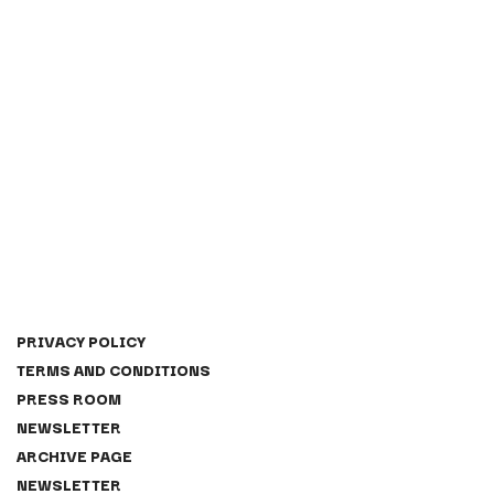
PRIVACY POLICY
TERMS AND CONDITIONS
PRESS ROOM
NEWSLETTER
ARCHIVE PAGE
NEWSLETTER