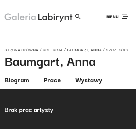
MENU
/
/
/
STRONA GŁÓWNA
KOLEKCJA
BAUMGART, ANNA
SZCZEGÓŁY
Baumgart, Anna
Biogram
Prace
Wystawy
Brak prac artysty