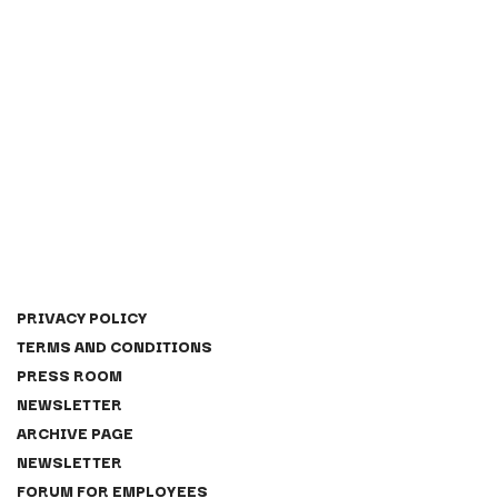
PRIVACY POLICY
TERMS AND CONDITIONS
PRESS ROOM
NEWSLETTER
ARCHIVE PAGE
NEWSLETTER
FORUM FOR EMPLOYEES