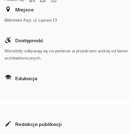
Miejsce
Biblioteka Azyl, ul. Lipowa 13
Dostępność
Warsztaty odbywają się na parterze w przestrzeni wolnej od barier
architektonicznych.
Edukacja
Redakcja publikacji