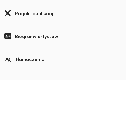
Projekt publikacji
Biogramy artystów
Tłumaczenia