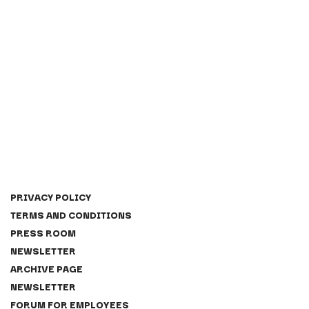
PRIVACY POLICY
TERMS AND CONDITIONS
PRESS ROOM
NEWSLETTER
ARCHIVE PAGE
NEWSLETTER
FORUM FOR EMPLOYEES