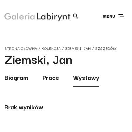
MENU
/
/
/
STRONA GŁÓWNA
KOLEKCJA
ZIEMSKI, JAN
SZCZEGÓŁY
Ziemski, Jan
Biogram
Prace
Wystawy
Brak wyników