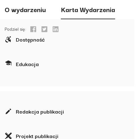
O wydarzeniu
Karta Wydarzenia
Podziel się:
Dostępność
Edukacja
Redakcja publikacji
Projekt publikacji