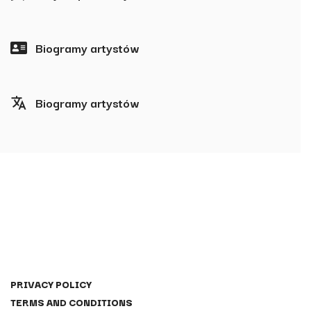
Biogramy artystów
Biogramy artystów
PRIVACY POLICY
TERMS AND CONDITIONS