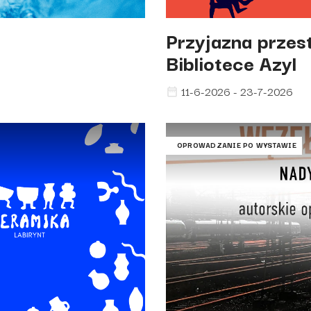
Przyjazna przes
Bibliotece Azyl
11-6-2026 - 23-7-2026
OPROWADZANIE PO WYSTAWIE