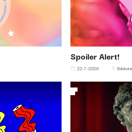
Spoiler Alert!
22-7-2026
Bibliot