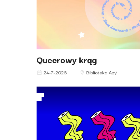
Queerowy krąg
24-7-2026
Biblioteka Azyl