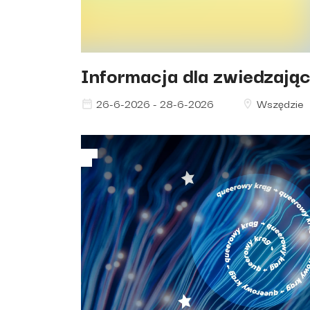
Informacja dla zwiedzają
26-6-2026 - 28-6-2026
Wszędzie