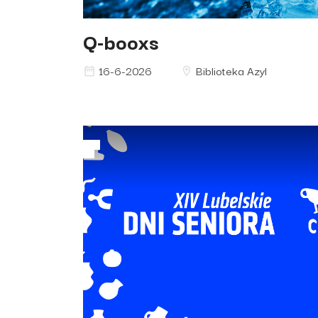
Q-booxs
16-6-2026
Biblioteka Azyl