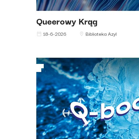
Queerowy Krąg
18-6-2026
Biblioteka Azyl