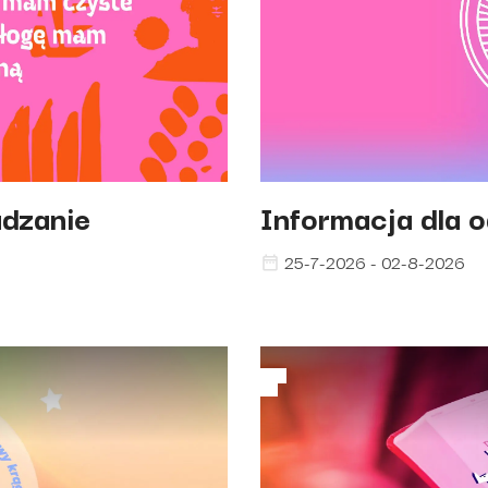
adzanie
Informacja dla 
25-7-2026 - 02-8-2026