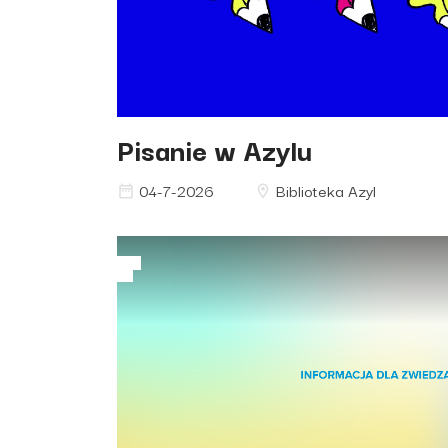
Pisanie w Azylu
04-7-2026
Biblioteka Azyl