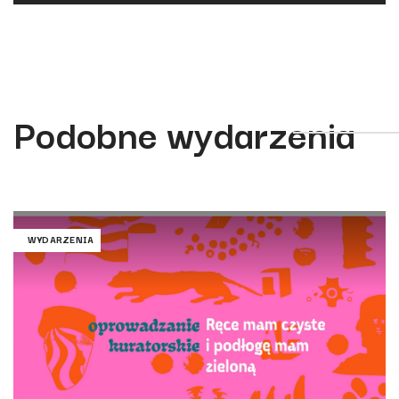
Podobne wydarzenia
WYDARZENIA