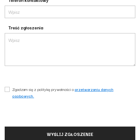
Telefon kontaktowy
Treść zgłoszenia
Zgadzam się z polityką prywatności o
przetwarzaniu danych
osobowych.