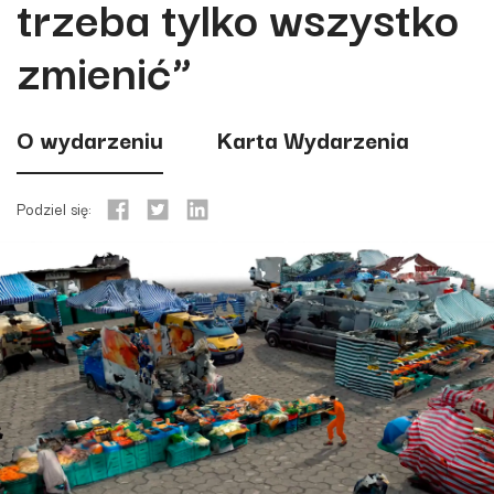
trzeba tylko wszystko
zmienić”
O wydarzeniu
Karta Wydarzenia
Podziel się: