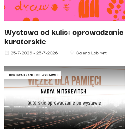
Wystawa od kulis: oprowadzanie
kuratorskie
25-7-2026 - 25-7-2026
Galeria Labirynt
OPROWADZANIE PO WYSTAWIE