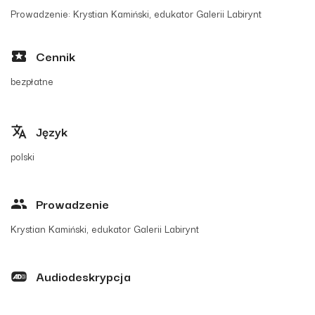
Prowadzenie: Krystian Kamiński, edukator Galerii Labirynt
Cennik
bezpłatne
Język
polski
Prowadzenie
Krystian Kamiński, edukator Galerii Labirynt
Audiodeskrypcja