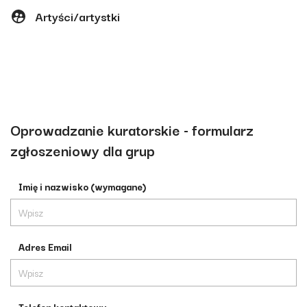
Artyści/artystki
Oprowadzanie kuratorskie - formularz
zgłoszeniowy dla grup
Imię i nazwisko (wymagane)
Adres Email