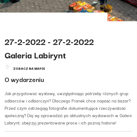
27-2-2022 - 27-2-2022
Galeria Labirynt
ZOBACZ NA MAPIE
O wydarzeniu
Jak przygotować wystawę, uwzględniając potrzeby różnych grup
odbiorców i odbiorczyń? Dlaczego Franek chce napaść na bazar?
Przed czym ostrzegają fotografie dokumentujące rzeczywistość
społeczną? Daj się oprowadzić po aktualnych wystawach w Galerii
Labirynt, obejrzyj prezentowane prace i ich poznaj historie!