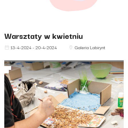
Warsztaty w kwietniu
13-4-2024 - 20-4-2024
Galeria Labirynt