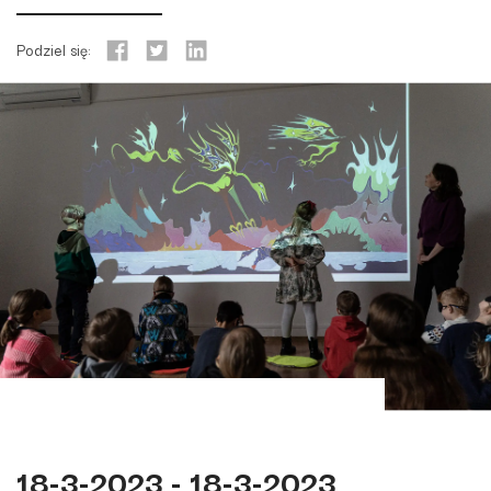
Podziel się:
18-3-2023 - 18-3-2023