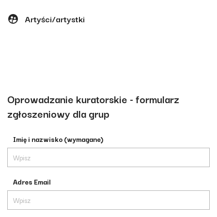
Artyści/artystki
Oprowadzanie kuratorskie - formularz
zgłoszeniowy dla grup
Imię i nazwisko (wymagane)
Adres Email