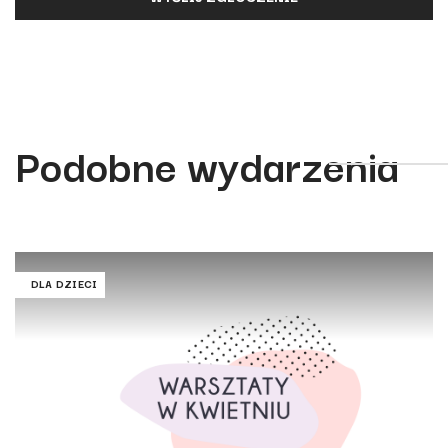
Podobne wydarzenia
DLA DZIECI