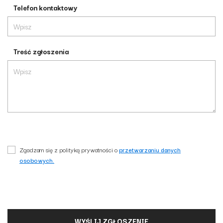
Telefon kontaktowy
Treść zgłoszenia
Zgadzam się z polityką prywatności o
przetwarzaniu danych
osobowych.